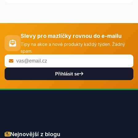
Slevy pro mazlíčky rovnou do e-mailu
Tipy na akce a nové produkty každý týden. Žádný
spam.
Přihlásit se
Nejnovější z blogu