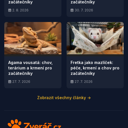
začátečníky
začátečníky
2. 8. 2026
30. 7. 2026
Agama vousatá: chov,
Fretka jako mazlíček:
terárium a krmení pro
péče, krmení a chov pro
začátečníky
začátečníky
27. 7. 2026
27. 7. 2026
Zobrazit všechny články →