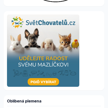
Oblíbená plemena