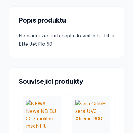
Popis produktu
Náhradní zeocarb náplň do vnitřního filtru
Elite Jet Flo 50.
Související produkty