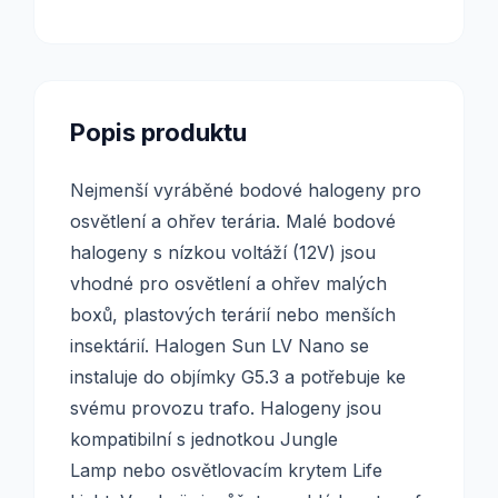
Popis produktu
Nejmenší vyráběné bodové halogeny pro
osvětlení a ohřev terária. Malé bodové
halogeny s nízkou voltáží (12V) jsou
vhodné pro osvětlení a ohřev malých
boxů, plastových terárií nebo menších
insektárií. Halogen Sun LV Nano se
instaluje do objímky G5.3 a potřebuje ke
svému provozu trafo. Halogeny jsou
kompatibilní s jednotkou Jungle
Lamp nebo osvětlovacím krytem Life