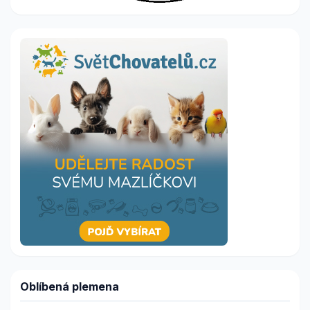
Oblíbená plemena