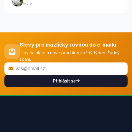
Malé
Slevy pro mazlíčky rovnou do e-mailu
Tipy na akce a nové produkty každý týden. Žádný
spam.
Přihlásit se