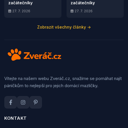
začátečníky
začátečníky
27. 7. 2026
27. 7. 2026
Zobrazit všechny články →
Vítejte na našem webu Zveráč.cz, snažíme se pomáhat najít
páníčkům to nejlepší pro jejich domácí mazlíčky.
KONTAKT