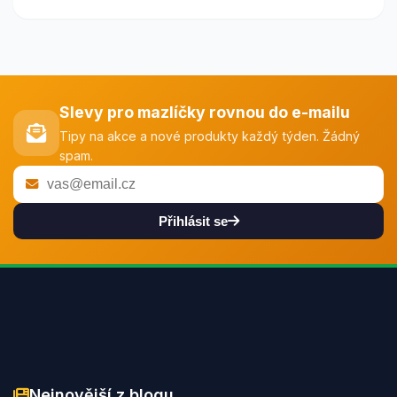
Slevy pro mazlíčky rovnou do e-mailu
Tipy na akce a nové produkty každý týden. Žádný
spam.
Přihlásit se
Nejnovější z blogu