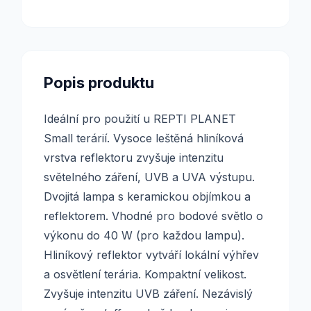
Popis produktu
Ideální pro použití u REPTI PLANET
Small terárií. Vysoce leštěná hliníková
vrstva reflektoru zvyšuje intenzitu
světelného záření, UVB a UVA výstupu.
Dvojitá lampa s keramickou objímkou a
reflektorem. Vhodné pro bodové světlo o
výkonu do 40 W (pro každou lampu).
Hliníkový reflektor vytváří lokální výhřev
a osvětlení terária. Kompaktní velikost.
Zvyšuje intenzitu UVB záření. Nezávislý