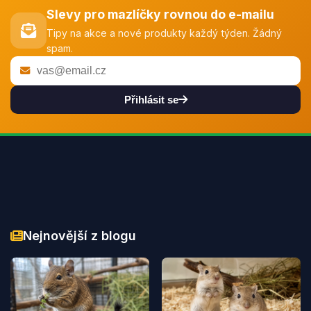
Slevy pro mazlíčky rovnou do e-mailu
Tipy na akce a nové produkty každý týden. Žádný
spam.
Přihlásit se
Nejnovější z blogu