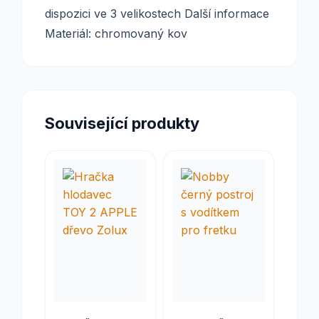
dispozici ve 3 velikostech Další informace
Materiál: chromovaný kov
Související produkty