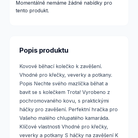
Momentálně nemáme žádné nabídky pro
tento produkt.
Popis produktu
Kovové běhací kolečko k zavěšení.
Vhodné pro křečky, veverky a potkany.
Popis Nechte svého mazlíčka běhat a
bavit se s kolečkem Trota! Vyrobeno z
pochromovaného kovu, s praktickými
háčky pro zavěšení. Perfektní hračka pro
Vašeho malého chlupatého kamaráda.
Klíčové vlastnosti Vhodné pro křečky,
veverky a potkany S háčky na zavěšení K