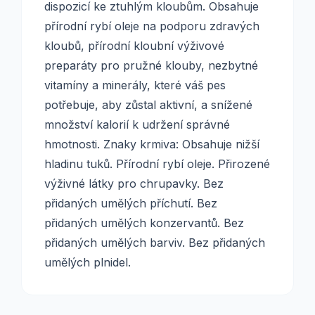
dispozicí ke ztuhlým kloubům. Obsahuje
přírodní rybí oleje na podporu zdravých
kloubů, přírodní kloubní výživové
preparáty pro pružné klouby, nezbytné
vitamíny a minerály, které váš pes
potřebuje, aby zůstal aktivní, a snížené
množství kalorií k udržení správné
hmotnosti. Znaky krmiva: Obsahuje nižší
hladinu tuků. Přírodní rybí oleje. Přirozené
výživné látky pro chrupavky. Bez
přidaných umělých příchutí. Bez
přidaných umělých konzervantů. Bez
přidaných umělých barviv. Bez přidaných
umělých plnidel.