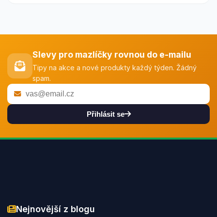
Slevy pro mazlíčky rovnou do e-mailu
Tipy na akce a nové produkty každý týden. Žádný
spam.
Přihlásit se
Nejnovější z blogu