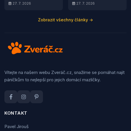
27. 7. 2026
27. 7. 2026
Zobrazit všechny články →
Vítejte na našem webu Zveráč.cz, snažíme se pomáhat najít
páníčkům to nejlepší pro jejich domácí mazlíčky.
KONTAKT
Pavel Jirouš