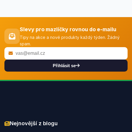
Slevy pro mazlíčky rovnou do e-mailu
Tipy na akce a nové produkty každý týden. Žádný
spam.
Přihlásit se
Nejnovější z blogu