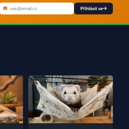
Přihlásit se