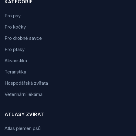
KATEGORIE
Pro psy
Pro kočky
Pro drobné savce
Pro ptáky
Akvaristika
Teraristika
Hospodářská zvířata
Veterinární lékárna
ATLASY ZVÍŘAT
Atlas plemen psů