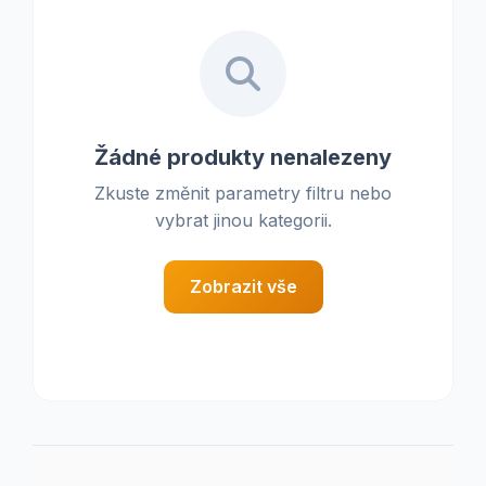
Žádné produkty nenalezeny
Zkuste změnit parametry filtru nebo
vybrat jinou kategorii.
Zobrazit vše