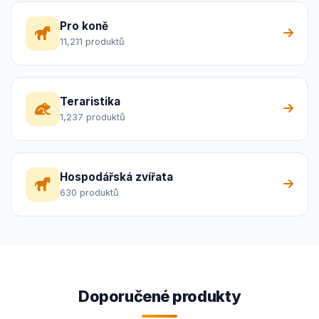
Pro koně
11,211 produktů
Teraristika
1,237 produktů
Hospodářská zvířata
630 produktů
Doporučené produkty