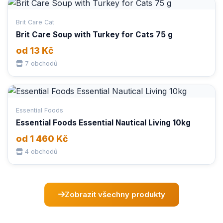
Brit Care Cat
Brit Care Soup with Turkey for Cats 75 g
od 13 Kč
7 obchodů
Essential Foods
Essential Foods Essential Nautical Living 10kg
od 1 460 Kč
4 obchodů
Zobrazit všechny produkty