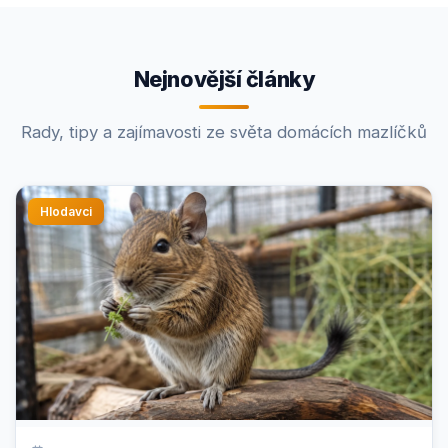
Nejnovější články
Rady, tipy a zajímavosti ze světa domácích mazlíčků
Hlodavci