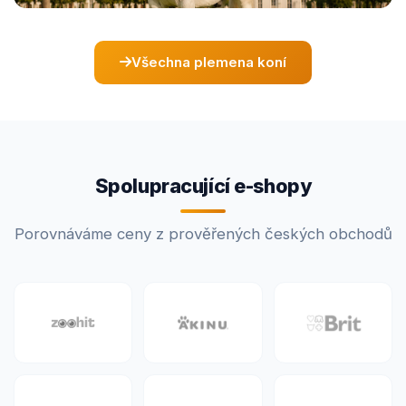
Všechna plemena koní
Spolupracující e-shopy
Porovnáváme ceny z prověřených českých obchodů